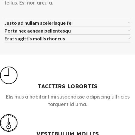
tellus. Est non arcu a.
Justo ad nullam scelerisque fel
Porta nec aenean pellentesqu
Erat sagittis mollis rhoncus
TACITIRS LOBORTIS
Elis mus a habitant mi suspendisse adipiscing ultricies
torquent id urna.
VESTIBULUM MOLLIS